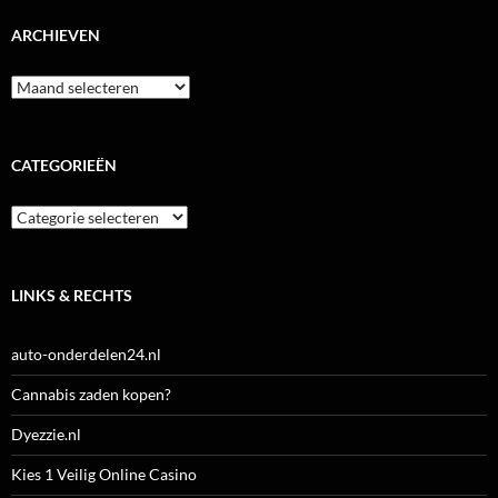
ARCHIEVEN
Archieven
CATEGORIEËN
Categorieën
LINKS & RECHTS
auto-onderdelen24.nl
Cannabis zaden kopen?
Dyezzie.nl
Kies 1 Veilig Online Casino