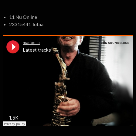
11 Nu Online
23315441 Totaal