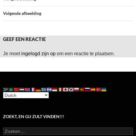
Volgende afbeelding
GEEF EEN REACTIE
Je moet
ingelogd zijn op
om een reactie te plaatsen.
ZOEKT, EN GIJ ZULT VINDEN!!!
Zoeken
naar: