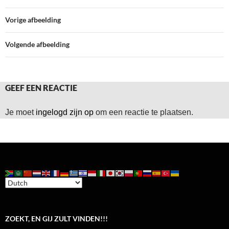
Vorige afbeelding
Volgende afbeelding
GEEF EEN REACTIE
Je moet
ingelogd zijn op
om een reactie te plaatsen.
ZOEKT, EN GIJ ZULT VINDEN!!!