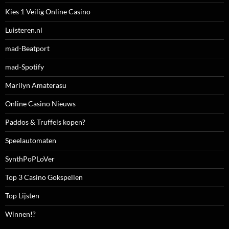
Kies 1 Veilig Online Casino
Luisteren.nl
mad-Beatport
mad-Spotify
Marilyn Amaterasu
Online Casino Nieuws
Paddos & Truffels kopen?
Speelautomaten
SynthPoPLoVer
Top 3 Casino Gokspellen
Top Lijsten
Winnen!?