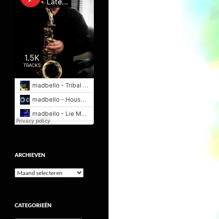
ARCHIEVEN
Archieven
CATEGORIEËN