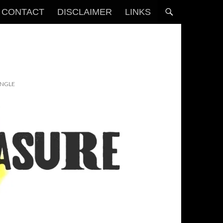
CONTACT
DISCLAIMER
LINKS
INGLE