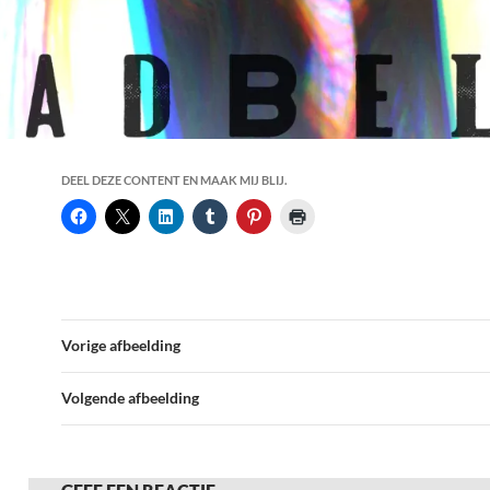
DEEL DEZE CONTENT EN MAAK MIJ BLIJ.
Vorige afbeelding
Volgende afbeelding