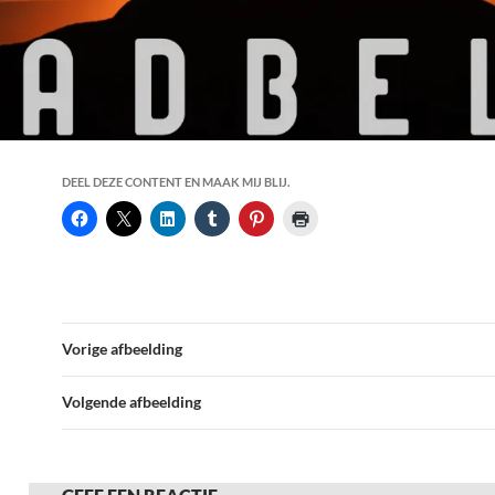
DEEL DEZE CONTENT EN MAAK MIJ BLIJ.
Vorige afbeelding
Volgende afbeelding