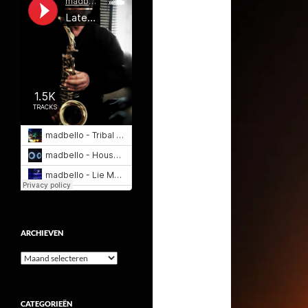
ARCHIEVEN
Archieven
CATEGORIEËN