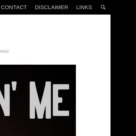
CONTACT
DISCLAIMER
LINKS
INGLE