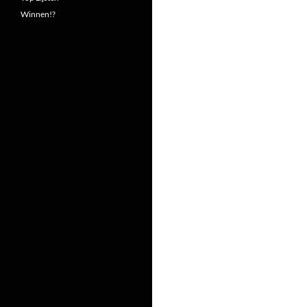
Winnen!?