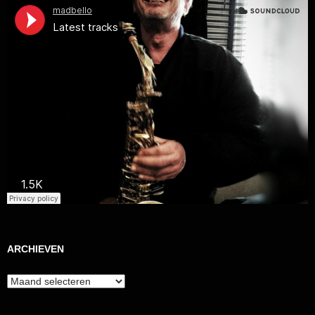
ARCHIEVEN
Archieven