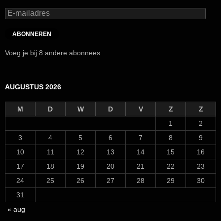
E-
mailadres
ABONNEREN
Voeg je bij 8 andere abonnees
AUGUSTUS 2026
M
D
W
D
V
Z
Z
1
2
3
4
5
6
7
8
9
10
11
12
13
14
15
16
17
18
19
20
21
22
23
24
25
26
27
28
29
30
31
« aug