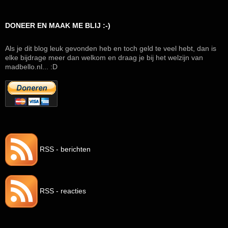
DONEER EN MAAK ME BLIJ :-)
Als je dit blog leuk gevonden heb en toch geld te veel hebt, dan is
elke bijdrage meer dan welkom en draag je bij het welzijn van
madbello.nl... :D
RSS - berichten
RSS - reacties