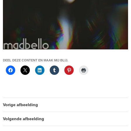
DEEL DEZE CONTENT EN MAAK MIJ BLIJ.
Vorige afbeelding
Volgende afbeelding