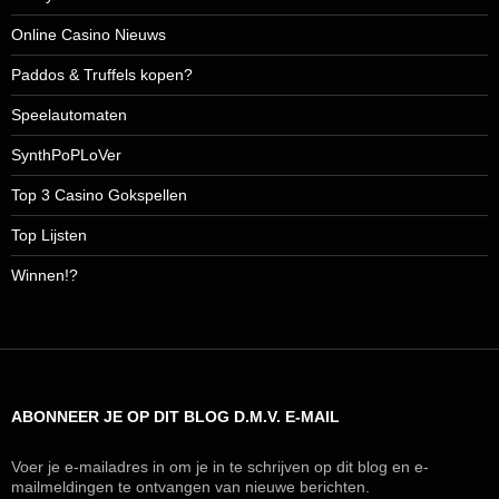
Online Casino Nieuws
Paddos & Truffels kopen?
Speelautomaten
SynthPoPLoVer
Top 3 Casino Gokspellen
Top Lijsten
Winnen!?
ABONNEER JE OP DIT BLOG D.M.V. E-MAIL
Voer je e-mailadres in om je in te schrijven op dit blog en e-
mailmeldingen te ontvangen van nieuwe berichten.