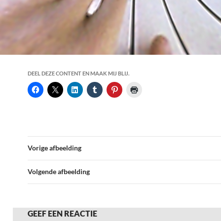
DEEL DEZE CONTENT EN MAAK MIJ BLIJ.
Vorige afbeelding
Volgende afbeelding
GEEF EEN REACTIE