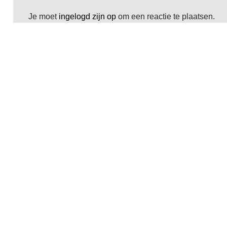
Je moet
ingelogd zijn op
om een reactie te plaatsen.