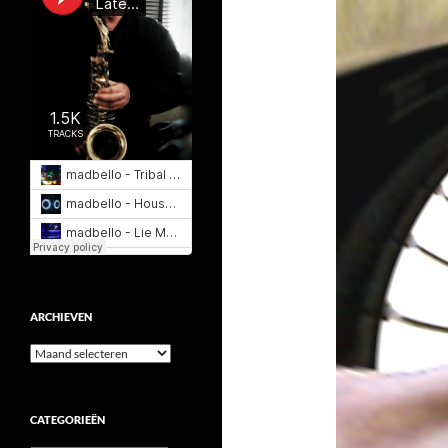
ARCHIEVEN
Archieven
CATEGORIEËN