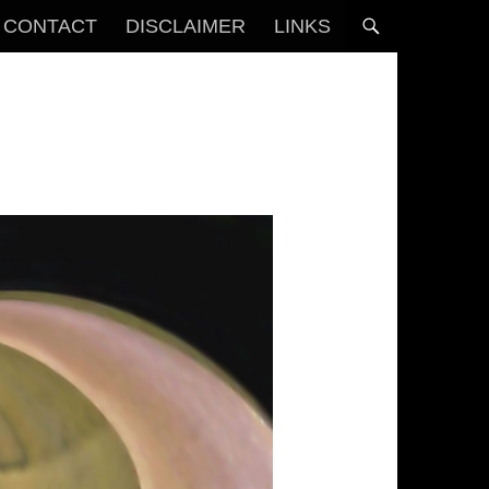
CONTACT
DISCLAIMER
LINKS