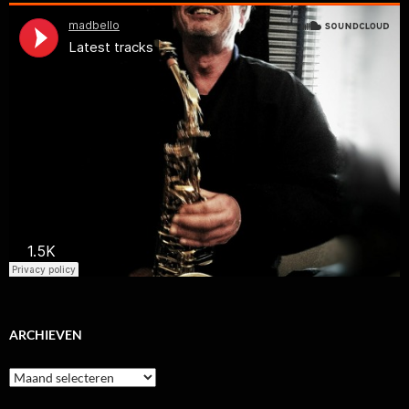
ARCHIEVEN
Archieven