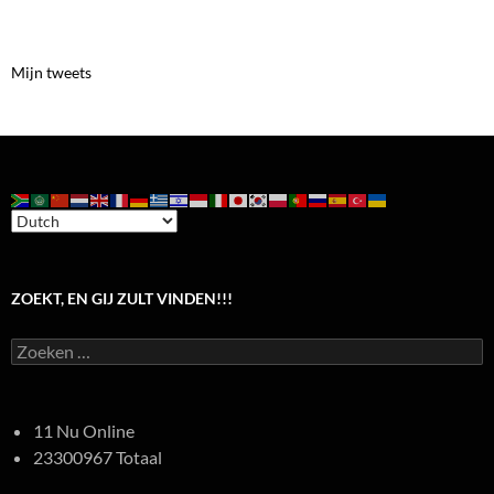
Mijn tweets
ZOEKT, EN GIJ ZULT VINDEN!!!
Zoeken
naar:
11 Nu Online
23300967 Totaal