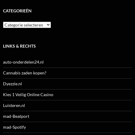
CATEGORIEËN
Categorieën
LINKS & RECHTS
auto-onderdelen24.nl
Cannabis zaden kopen?
Dyezzie.nl
Kies 1 Veilig Online Casino
Luisteren.nl
mad-Beatport
mad-Spotify