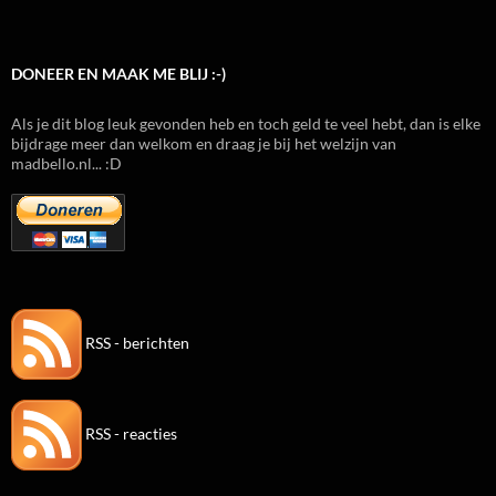
DONEER EN MAAK ME BLIJ :-)
Als je dit blog leuk gevonden heb en toch geld te veel hebt, dan is elke
bijdrage meer dan welkom en draag je bij het welzijn van
madbello.nl... :D
RSS - berichten
RSS - reacties