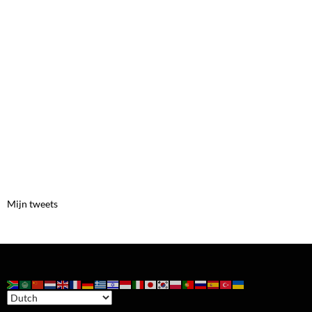
Mijn tweets