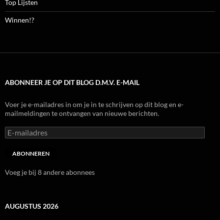
Top Lijsten
Winnen!?
ABONNEER JE OP DIT BLOG D.M.V. E-MAIL
Voer je e-mailadres in om je in te schrijven op dit blog en e-
mailmeldingen te ontvangen van nieuwe berichten.
E-
mailadres
ABONNEREN
Voeg je bij 8 andere abonnees
AUGUSTUS 2026