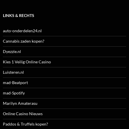
LINKS & RECHTS
auto-onderdelen24.nl
Cannabis zaden kopen?
Dyezzie.nl
Kies 1 Veilig Online Casino
Luisteren.nl
mad-Beatport
mad-Spotify
Marilyn Amaterasu
Online Casino Nieuws
Paddos & Truffels kopen?