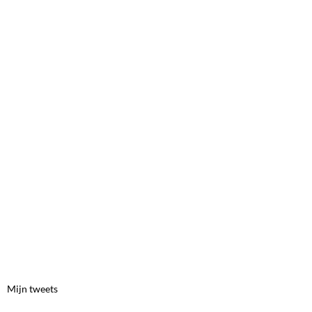
Mijn tweets