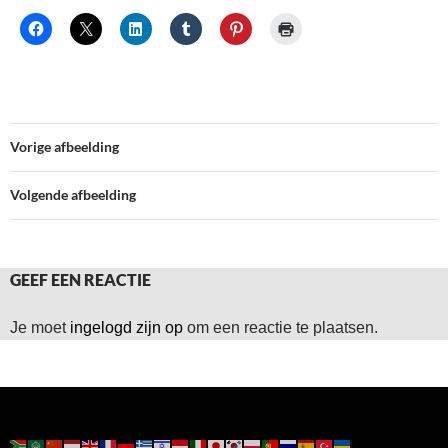
Vorige afbeelding
Volgende afbeelding
GEEF EEN REACTIE
Je moet
ingelogd zijn op
om een reactie te plaatsen.