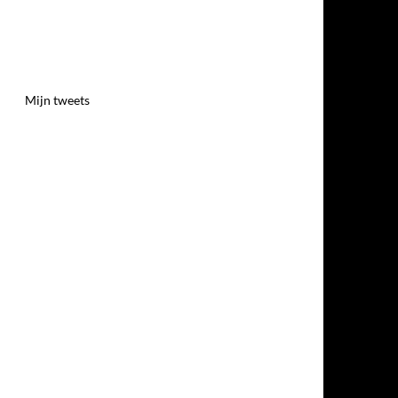
Mijn tweets