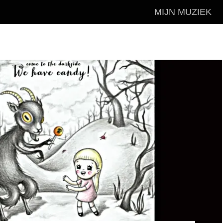
MIJN MUZIEK