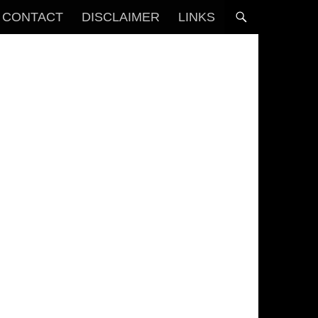
CONTACT
DISCLAIMER
LINKS