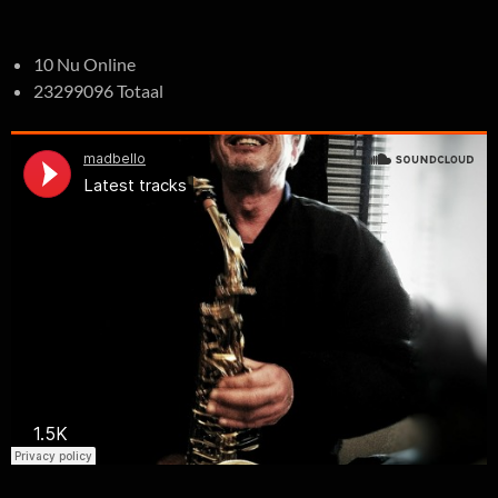
10 Nu Online
23299096 Totaal