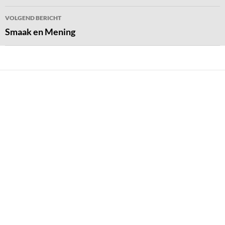
VOLGEND BERICHT
Smaak en Mening