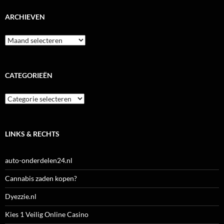
ARCHIEVEN
Archieven
CATEGORIEËN
Categorieën
LINKS & RECHTS
auto-onderdelen24.nl
Cannabis zaden kopen?
Dyezzie.nl
Kies 1 Veilig Online Casino