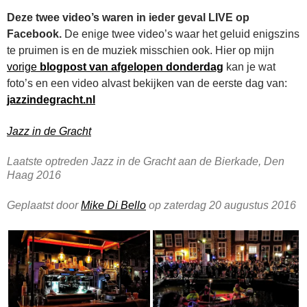
Deze twee video’s waren in ieder geval LIVE op
Facebook.
De enige twee video’s waar het geluid enigszins
te pruimen is en de muziek misschien ook. Hier op mijn
vorige
blogpost van afgelopen donderdag
kan je wat
foto’s en een video alvast bekijken van de eerste dag van:
jazzindegracht.nl
Jazz in de Gracht
Laatste optreden Jazz in de Gracht aan de Bierkade, Den
Haag 2016
Geplaatst door
Mike Di Bello
op zaterdag 20 augustus 2016