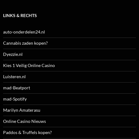
LINKS & RECHTS
auto-onderdelen24.nl
Cannabis zaden kopen?
Dyezzie.nl
Kies 1 Veilig Online Casino
Luisteren.nl
mad-Beatport
mad-Spotify
Marilyn Amaterasu
Online Casino Nieuws
Paddos & Truffels kopen?