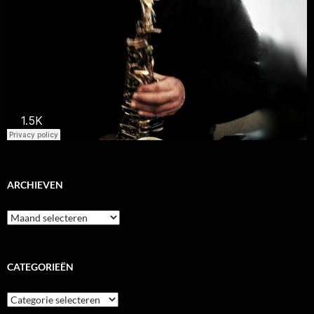
ARCHIEVEN
Archieven
CATEGORIEËN
Categorieën