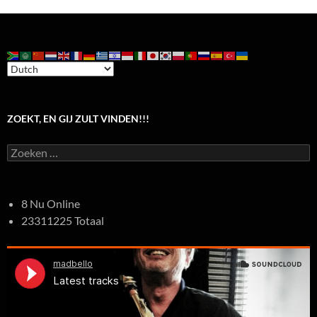
ZOEKT, EN GIJ ZULT VINDEN!!!
Zoeken
naar:
8 Nu Online
23311225 Totaal