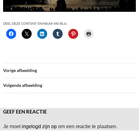
DEEL DEZE CONTENT EN MAAK MIJ BLIJ.
Vorige afbeelding
Volgende afbeelding
GEEF EEN REACTIE
Je moet
ingelogd zijn op
om een reactie te plaatsen.