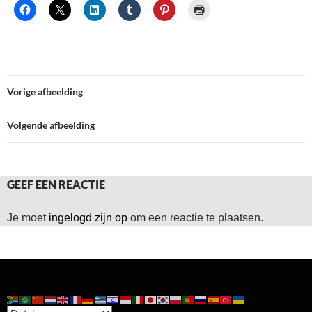
Vorige afbeelding
Volgende afbeelding
GEEF EEN REACTIE
Je moet
ingelogd zijn op
om een reactie te plaatsen.