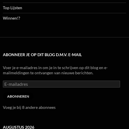
Top Lijsten
Winnen!?
ABONNEER JE OP DIT BLOG D.M.V. E-MAIL
Voer je e-mailadres in om je in te schrijven op dit blog en e-
mailmeldingen te ontvangen van nieuwe berichten.
E-
mailadres
ABONNEREN
Voeg je bij 8 andere abonnees
AUGUSTUS 2026