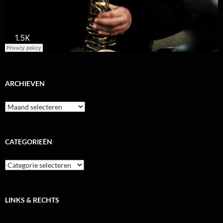
ARCHIEVEN
Archieven
CATEGORIEËN
Categorieën
LINKS & RECHTS