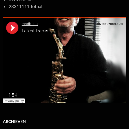
23311111 Totaal
ARCHIEVEN