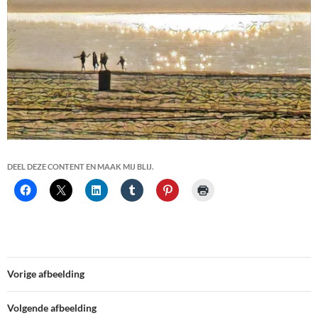
DEEL DEZE CONTENT EN MAAK MIJ BLIJ.
Vorige afbeelding
Volgende afbeelding