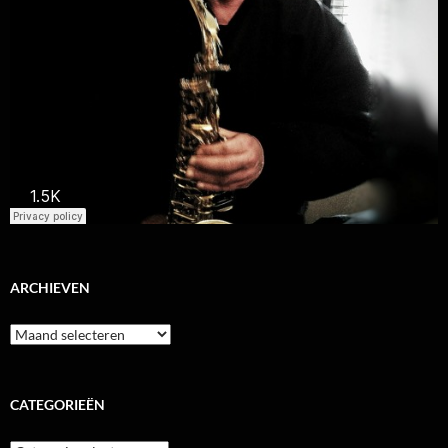
ARCHIEVEN
Archieven
CATEGORIEËN