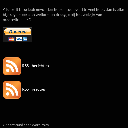
Als je dit blog leuk gevonden heb en toch geld te veel hebt, dan is elke
bijdrage meer dan welkom en draag je bij het welzijn van
madbello.nl... :D
RSS - berichten
RSS - reacties
Ondersteund door WordPress