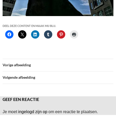
DEEL DEZE CONTENT EN MAAK MIJ BLIJ.
Vorige afbeelding
Volgende afbeelding
GEEF EEN REACTIE
Je moet
ingelogd zijn op
om een reactie te plaatsen.