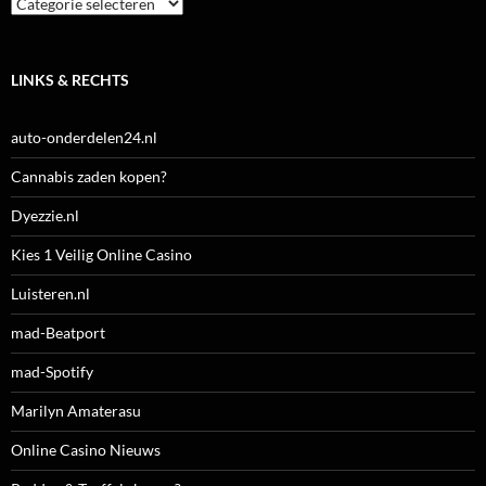
Categorieën
LINKS & RECHTS
auto-onderdelen24.nl
Cannabis zaden kopen?
Dyezzie.nl
Kies 1 Veilig Online Casino
Luisteren.nl
mad-Beatport
mad-Spotify
Marilyn Amaterasu
Online Casino Nieuws