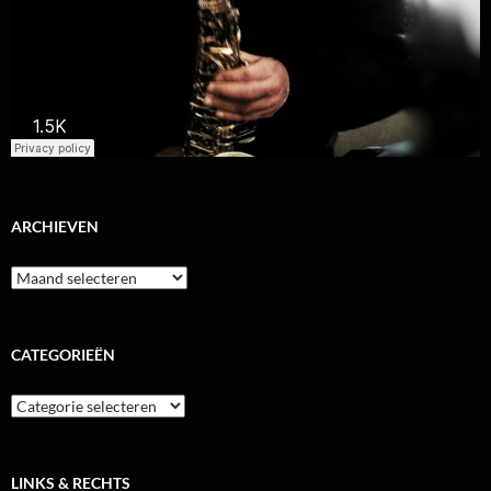
ARCHIEVEN
Archieven
CATEGORIEËN
Categorieën
LINKS & RECHTS