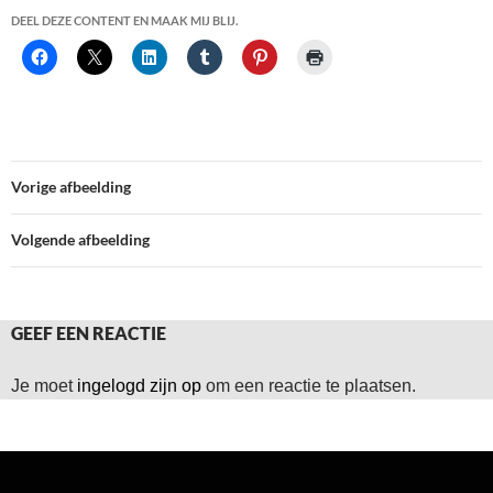
DEEL DEZE CONTENT EN MAAK MIJ BLIJ.
Vorige afbeelding
Volgende afbeelding
GEEF EEN REACTIE
Je moet
ingelogd zijn op
om een reactie te plaatsen.