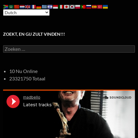
ZOEKT, EN GIJ ZULT VINDEN!!!
Zoeken
naar:
10 Nu Online
23321750 Totaal