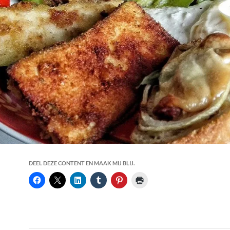
DEEL DEZE CONTENT EN MAAK MIJ BLIJ.