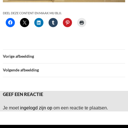
DEEL DEZE CONTENT EN MAAK MIJ BLIJ.
Vorige afbeelding
Volgende afbeelding
GEEF EEN REACTIE
Je moet
ingelogd zijn op
om een reactie te plaatsen.