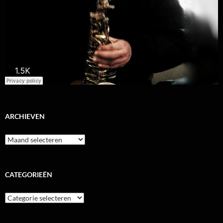
ARCHIEVEN
Archieven
CATEGORIEËN
Categorieën