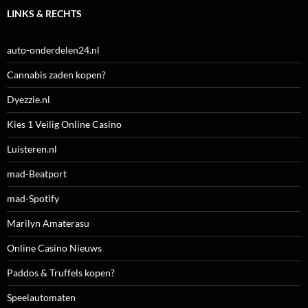
LINKS & RECHTS
auto-onderdelen24.nl
Cannabis zaden kopen?
Dyezzie.nl
Kies 1 Veilig Online Casino
Luisteren.nl
mad-Beatport
mad-Spotify
Marilyn Amaterasu
Online Casino Nieuws
Paddos & Truffels kopen?
Speelautomaten