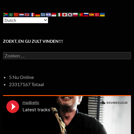
ZOEKT, EN GIJ ZULT VINDEN!!!
Zoeken
naar:
5 Nu Online
23317167 Totaal