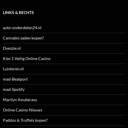
LINKS & RECHTS
auto-onderdelen24.nl
Cannabis zaden kopen?
Dyezzie.nl
Kies 1 Veilig Online Casino
Luisteren.nl
mad-Beatport
mad-Spotify
Marilyn Amaterasu
Online Casino Nieuws
Paddos & Truffels kopen?