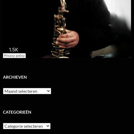
ARCHIEVEN
Archieven
CATEGORIEËN
Categorieën