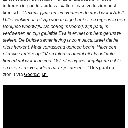
iedereen in goede aarde zal vallen, maar zo te zien best
komisch:
”Zeventig jaar na zijn vermeende dood wordt Adolf
Hitler wakker naast zijn voormalige bunker, nu ergens in een
Berlijnse woonwijk. De oorlog is voorbij, zijn partij is
verdwenen en zijn geliefde Eva is er niet om hem gerust te
stellen. De Duitse samenleving is zo multicultureel dat hij
niets herkent. Maar verrassend genoeg begint Hitler een
nieuwe carrière op TV en internet omdat hij als briljante
komediant wordt gezien. Ook al is hij wel degelijk de echte
en is er niets veranderd aan zijn ideeën…”
Dus gaat dat
zien!!! Via
GeenStijl.nl