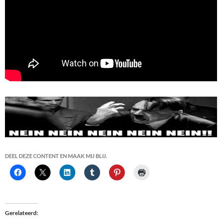
DEEL DEZE CONTENT EN MAAK MIJ BLIJ.
Gerelateerd