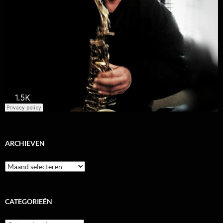
ARCHIEVEN
Archieven
CATEGORIEËN