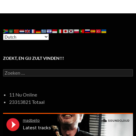
ZOEKT, EN GIJ ZULT VINDEN!!!
Zoeken
naar:
11 Nu Online
23313821 Totaal