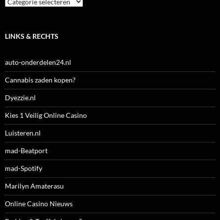
Categorieën
LINKS & RECHTS
auto-onderdelen24.nl
Cannabis zaden kopen?
Dyezzie.nl
Kies 1 Veilig Online Casino
Luisteren.nl
mad-Beatport
mad-Spotify
Marilyn Amaterasu
Online Casino Nieuws