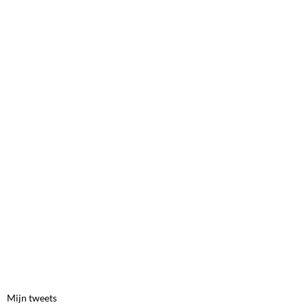
Mijn tweets