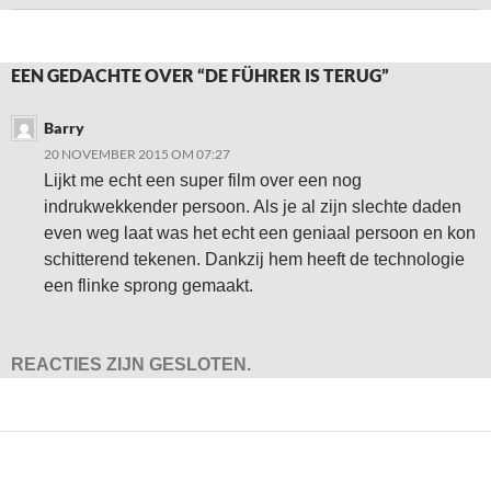
EEN GEDACHTE OVER “DE FÜHRER IS TERUG”
Barry
20 NOVEMBER 2015 OM 07:27
Lijkt me echt een super film over een nog
indrukwekkender persoon. Als je al zijn slechte daden
even weg laat was het echt een geniaal persoon en kon
schitterend tekenen. Dankzij hem heeft de technologie
een flinke sprong gemaakt.
REACTIES ZIJN GESLOTEN.