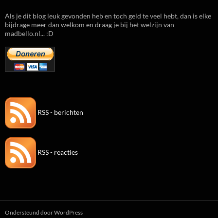
Als je dit blog leuk gevonden heb en toch geld te veel hebt, dan is elke
bijdrage meer dan welkom en draag je bij het welzijn van
madbello.nl... :D
RSS - berichten
RSS - reacties
Ondersteund door WordPress