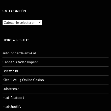
CATEGORIEËN
Categorieën
LINKS & RECHTS
auto-onderdelen24.nl
Cannabis zaden kopen?
Dyezzie.nl
Kies 1 Veilig Online Casino
Luisteren.nl
mad-Beatport
mad-Spotify