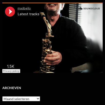
ARCHIEVEN
Archieven