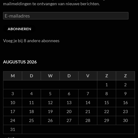
mailmeldingen te ontvangen van nieuwe berichten.
E-
mailadres
ABONNEREN
Voeg je bij 8 andere abonnees
AUGUSTUS 2026
M
D
W
D
V
Z
Z
1
2
3
4
5
6
7
8
9
10
11
12
13
14
15
16
17
18
19
20
21
22
23
24
25
26
27
28
29
30
31