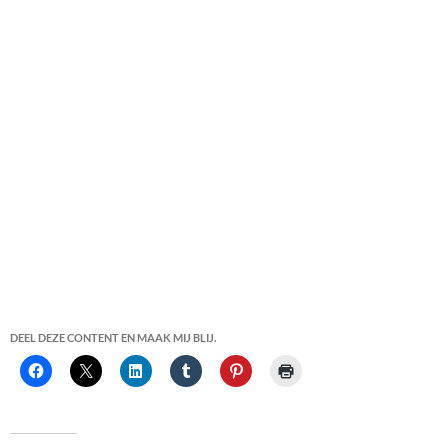
DEEL DEZE CONTENT EN MAAK MIJ BLIJ.