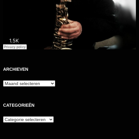
ARCHIEVEN
Archieven
CATEGORIEËN
Categorieën