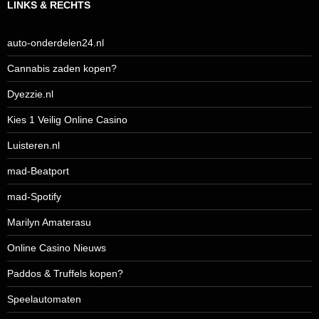
LINKS & RECHTS
auto-onderdelen24.nl
Cannabis zaden kopen?
Dyezzie.nl
Kies 1 Veilig Online Casino
Luisteren.nl
mad-Beatport
mad-Spotify
Marilyn Amaterasu
Online Casino Nieuws
Paddos & Truffels kopen?
Speelautomaten