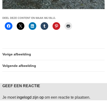
DEEL DEZE CONTENT EN MAAK MIJ BLIJ.
Vorige afbeelding
Volgende afbeelding
GEEF EEN REACTIE
Je moet
ingelogd zijn op
om een reactie te plaatsen.