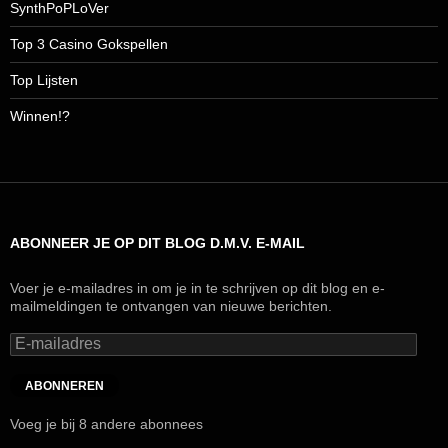
SynthPoPLoVer
Top 3 Casino Gokspellen
Top Lijsten
Winnen!?
ABONNEER JE OP DIT BLOG D.M.V. E-MAIL
Voer je e-mailadres in om je in te schrijven op dit blog en e-
mailmeldingen te ontvangen van nieuwe berichten.
E-
mailadres
ABONNEREN
Voeg je bij 8 andere abonnees