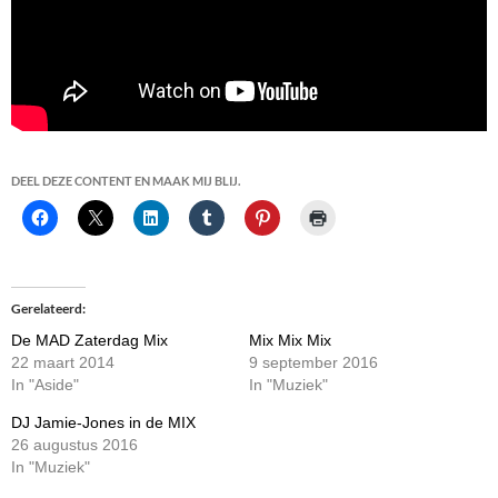
DEEL DEZE CONTENT EN MAAK MIJ BLIJ.
Gerelateerd
De MAD Zaterdag Mix
Mix Mix Mix
22 maart 2014
9 september 2016
In "Aside"
In "Muziek"
DJ Jamie-Jones in de MIX
26 augustus 2016
In "Muziek"