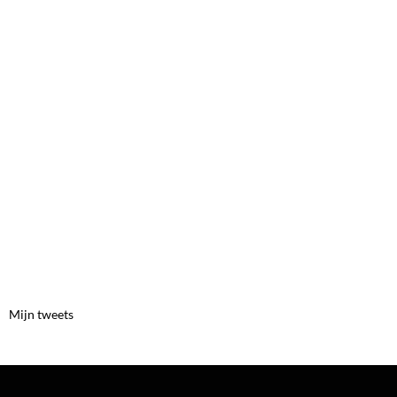
Mijn tweets