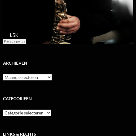
ARCHIEVEN
Archieven
CATEGORIEËN
Categorieën
LINKS & RECHTS