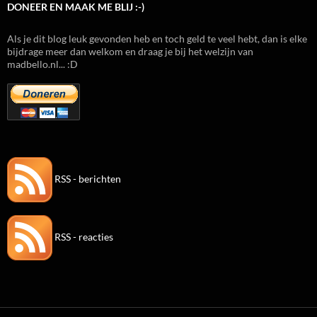
DONEER EN MAAK ME BLIJ :-)
Als je dit blog leuk gevonden heb en toch geld te veel hebt, dan is elke
bijdrage meer dan welkom en draag je bij het welzijn van
madbello.nl... :D
RSS - berichten
RSS - reacties