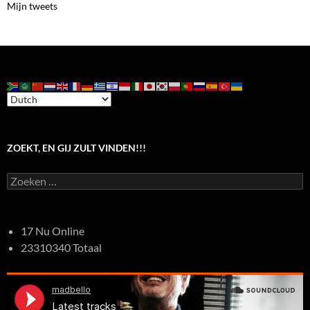
Mijn tweets
ZOEKT, EN GIJ ZULT VINDEN!!!
Zoeken
naar:
17 Nu Online
23310340 Totaal