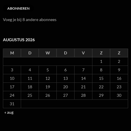
ABONNEREN
Voeg je bij 8 andere abonnees
AUGUSTUS 2026
M
D
W
D
V
Z
Z
1
2
3
4
5
6
7
8
9
10
11
12
13
14
15
16
17
18
19
20
21
22
23
24
25
26
27
28
29
30
31
« aug