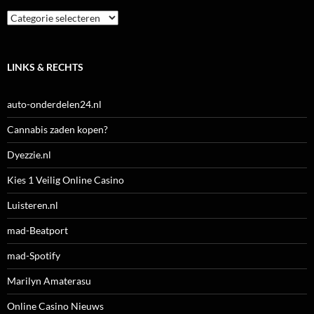
Categorieën
LINKS & RECHTS
auto-onderdelen24.nl
Cannabis zaden kopen?
Dyezzie.nl
Kies 1 Veilig Online Casino
Luisteren.nl
mad-Beatport
mad-Spotify
Marilyn Amaterasu
Online Casino Nieuws