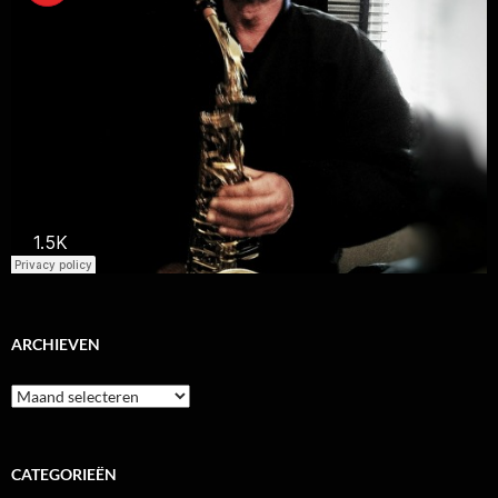
ARCHIEVEN
Archieven
CATEGORIEËN