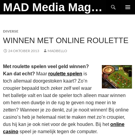
Ga
Zoeken
MAD Media Magazine
naar
PRIMAI
de
MENU
inhoud
DIVERSE
WINNEN MET ONLINE ROULETTE
24 OKTOBER 2013
MADBELLO
Met roulette spelen veel geld winnen?
Kan dat echt?
Maar
roulette spelen
is
toch allemaal doorgestoken kaart? Zo’n
croupier bepaald toch zeker zelf wel waar
het balletje valt en laat de speler toch alleen maar winnen
om hem een duwtje in de rug te geven nog meer in te
zetten? Wanneer je zo denkt, zul je nooit winnen! Bij online
casino’s heb je helemaal niet te maken met zo’n croupier,
dus hij kan je ook niet voor de gek houden. Bij het
online
casino
speel je namelijk tegen de computer.