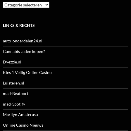
Categorieën
LINKS & RECHTS
auto-onderdelen24.nl
Cannabis zaden kopen?
Dyezzie.nl
Kies 1 Veilig Online Casino
Luisteren.nl
mad-Beatport
mad-Spotify
Marilyn Amaterasu
Online Casino Nieuws