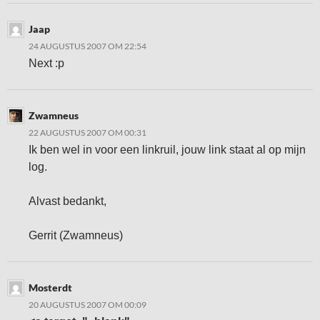
Jaap
24 AUGUSTUS 2007 OM 22:54
Next :p
Zwamneus
22 AUGUSTUS 2007 OM 00:31
Ik ben wel in voor een linkruil, jouw link staat al op mijn
log.
Alvast bedankt,
Gerrit (Zwamneus)
Mosterdt
20 AUGUSTUS 2007 OM 00:09