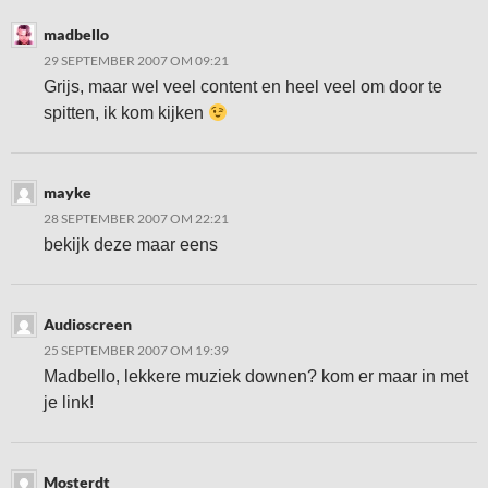
madbello
29 SEPTEMBER 2007 OM 09:21
Grijs, maar wel veel content en heel veel om door te
spitten, ik kom kijken
mayke
28 SEPTEMBER 2007 OM 22:21
bekijk deze maar eens
Audioscreen
25 SEPTEMBER 2007 OM 19:39
Madbello, lekkere muziek downen? kom er maar in met
je link!
Mosterdt