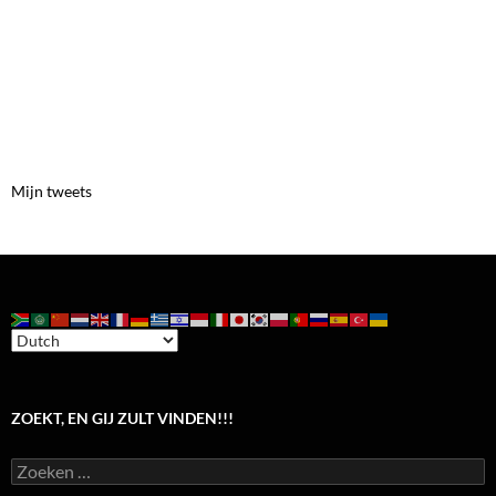
Mijn tweets
ZOEKT, EN GIJ ZULT VINDEN!!!
Zoeken
naar: