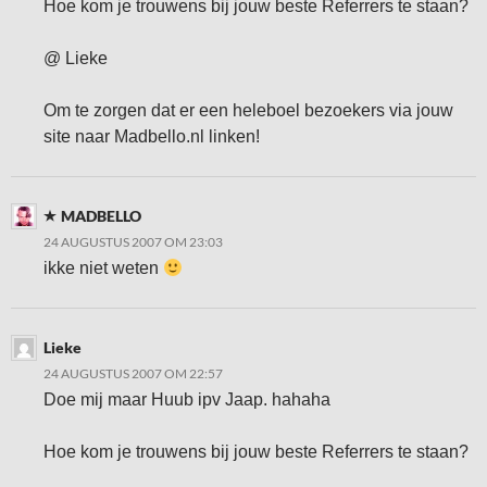
Hoe kom je trouwens bij jouw beste Referrers te staan?
@ Lieke
Om te zorgen dat er een heleboel bezoekers via jouw
site naar Madbello.nl linken!
MADBELLO
24 AUGUSTUS 2007 OM 23:03
ikke niet weten
Lieke
24 AUGUSTUS 2007 OM 22:57
Doe mij maar Huub ipv Jaap. hahaha
Hoe kom je trouwens bij jouw beste Referrers te staan?