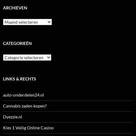
ARCHIEVEN
Archieven
CATEGORIEËN
Categorieën
LINKS & RECHTS
auto-onderdelen24.nl
Cannabis zaden kopen?
Dyezzie.nl
Kies 1 Veilig Online Casino