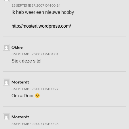
13 SEPTEMBER 2007 OM 00:14
Ik heb weer een nieuwe hobby
http://mostert.wordpress.com/
Okkie
3 SEPTEMBER 2007 OM 01:01
Sjek deze site!
Mosterdt
3 SEPTEMBER 2007 OM 00:27
Om = Door
Mosterdt
3 SEPTEMBER 2007 OM 00:26