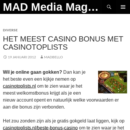
Ga
Zoeken
MAD Media Magazine
naar
PRIMAI
de
MENU
inhoud
DIVERSE
HET MEEST CASINO BONUS MET
CASINOTOPLISTS
19 JANUARI 2012
MADBELLO
Wil je online gaan gokken?
Dan kan je
het beste even een kijkje nemen op
casinotoplists.nl
om te zien waar je het
meest welkomstbonus krijgt als je een
nieuw account opent en natuurlijk welke voorwaarden er
aan die bonus zijn verbonden.
Het zou zonden zijn als je gratis gokgeld laat liggen, kijk op
casinotoplists.nl/beste-bonus-casino
om te zien waar je het