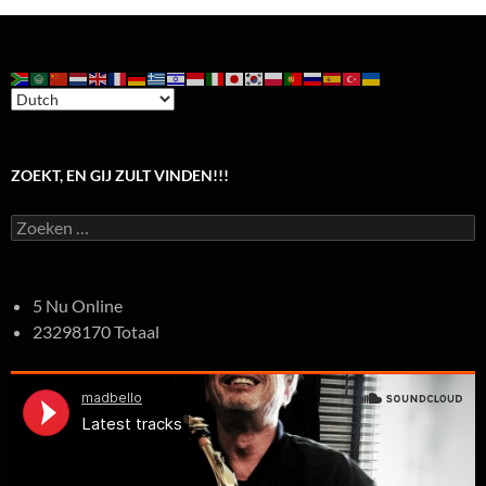
ZOEKT, EN GIJ ZULT VINDEN!!!
Zoeken
naar:
5 Nu Online
23298170 Totaal