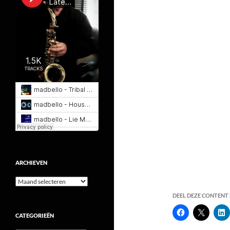
ARCHIEVEN
Archieven
DEEL DEZE CONTENT E
CATEGORIEËN