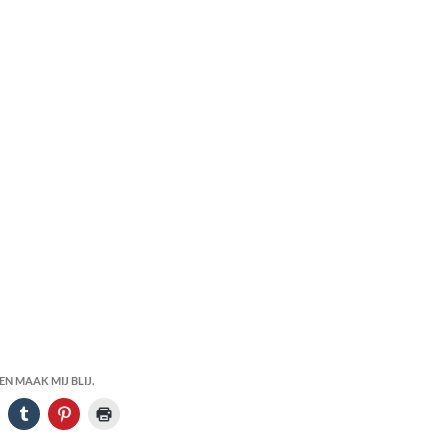
N MAAK MIJ BLIJ.