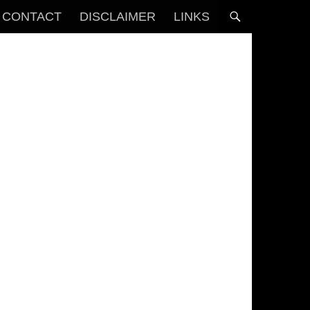
CONTACT
DISCLAIMER
LINKS