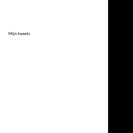
Mijn tweets