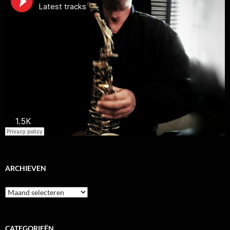
ARCHIEVEN
Archieven
CATEGORIEËN