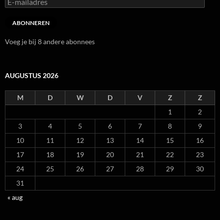
mailadres
ABONNEREN
Voeg je bij 8 andere abonnees
AUGUSTUS 2026
M
D
W
D
V
Z
Z
1
2
3
4
5
6
7
8
9
10
11
12
13
14
15
16
17
18
19
20
21
22
23
24
25
26
27
28
29
30
31
« aug