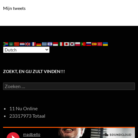
Mijn tweets
ZOEKT, EN GIJ ZULT VINDEN!!!
Zoeken
naar:
11 Nu Online
23317973 Totaal