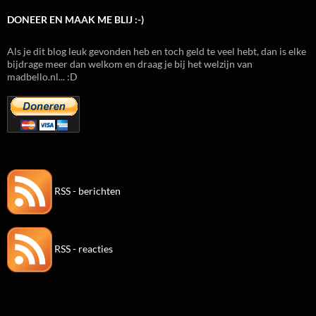
DONEER EN MAAK ME BLIJ :-)
Als je dit blog leuk gevonden heb en toch geld te veel hebt, dan is elke
bijdrage meer dan welkom en draag je bij het welzijn van
madbello.nl... :D
RSS - berichten
RSS - reacties