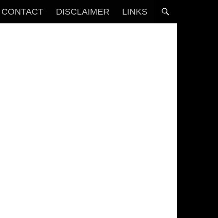
CONTACT
DISCLAIMER
LINKS