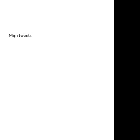
Mijn tweets