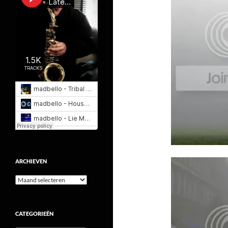
ARCHIEVEN
Archieven
CATEGORIEËN