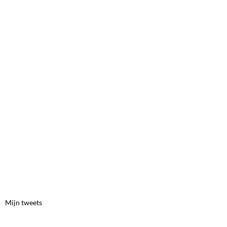
Mijn tweets