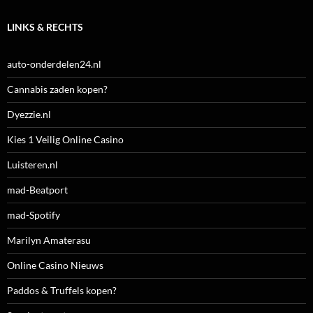
LINKS & RECHTS
auto-onderdelen24.nl
Cannabis zaden kopen?
Dyezzie.nl
Kies 1 Veilig Online Casino
Luisteren.nl
mad-Beatport
mad-Spotify
Marilyn Amaterasu
Online Casino Nieuws
Paddos & Truffels kopen?