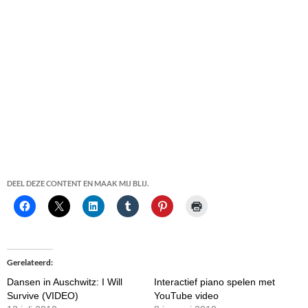
DEEL DEZE CONTENT EN MAAK MIJ BLIJ.
Gerelateerd
Dansen in Auschwitz: I Will
Interactief piano spelen met
Survive (VIDEO)
YouTube video