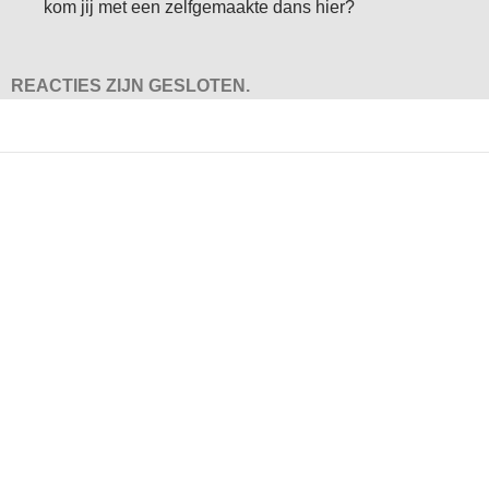
kom jij met een zelfgemaakte dans hier?
REACTIES ZIJN GESLOTEN.