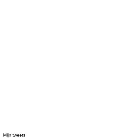
Mijn tweets