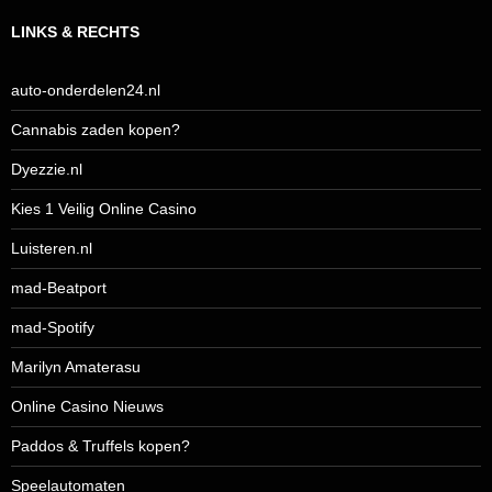
LINKS & RECHTS
auto-onderdelen24.nl
Cannabis zaden kopen?
Dyezzie.nl
Kies 1 Veilig Online Casino
Luisteren.nl
mad-Beatport
mad-Spotify
Marilyn Amaterasu
Online Casino Nieuws
Paddos & Truffels kopen?
Speelautomaten