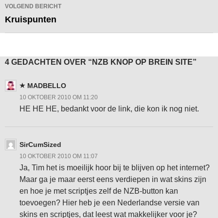
VOLGEND BERICHT
Kruispunten
4 GEDACHTEN OVER “NZB KNOP OP BREIN SITE”
MADBELLO
10 OKTOBER 2010 OM 11:20
HE HE HE, bedankt voor de link, die kon ik nog niet.
SirCumSized
10 OKTOBER 2010 OM 11:07
Ja, Tim het is moeilijk hoor bij te blijven op het internet?
Maar ga je maar eerst eens verdiepen in wat skins zijn
en hoe je met scriptjes zelf de NZB-button kan
toevoegen? Hier heb je een Nederlandse versie van
skins en scriptjes, dat leest wat makkelijker voor je?