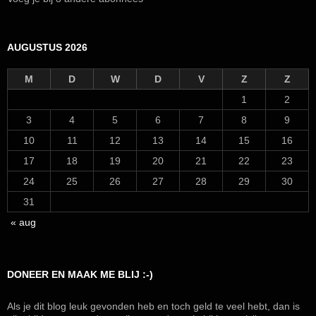
AUGUSTUS 2026
M
D
W
D
V
Z
Z
1
2
3
4
5
6
7
8
9
10
11
12
13
14
15
16
17
18
19
20
21
22
23
24
25
26
27
28
29
30
31
« aug
DONEER EN MAAK ME BLIJ :-)
Als je dit blog leuk gevonden heb en toch geld te veel hebt, dan is