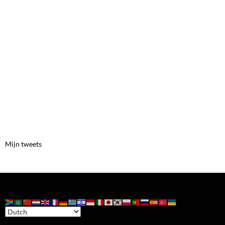
Mijn tweets