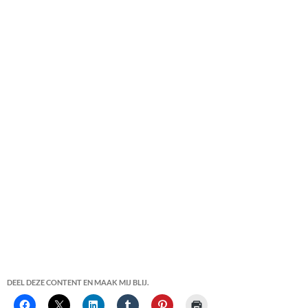
DEEL DEZE CONTENT EN MAAK MIJ BLIJ.