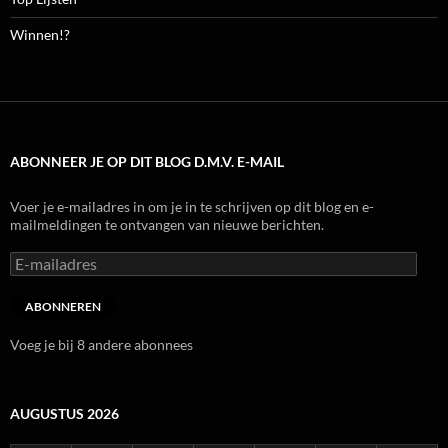
Winnen!?
ABONNEER JE OP DIT BLOG D.M.V. E-MAIL
Voer je e-mailadres in om je in te schrijven op dit blog en e-
mailmeldingen te ontvangen van nieuwe berichten.
E-
mailadres
ABONNEREN
Voeg je bij 8 andere abonnees
AUGUSTUS 2026