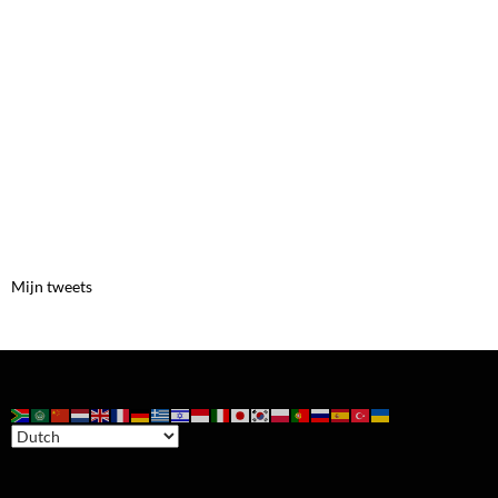
Mijn tweets