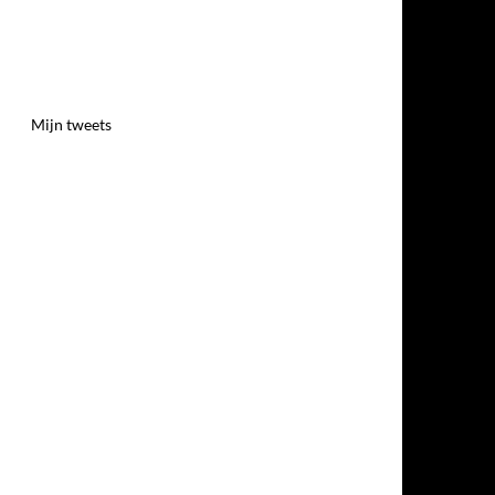
Mijn tweets