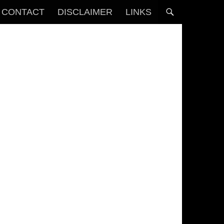
CONTACT
DISCLAIMER
LINKS