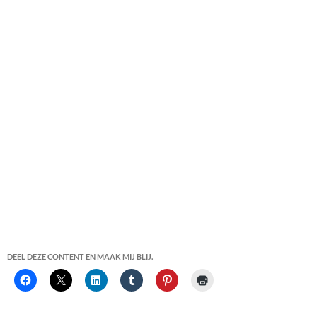
DEEL DEZE CONTENT EN MAAK MIJ BLIJ.