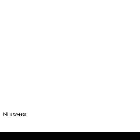
Mijn tweets