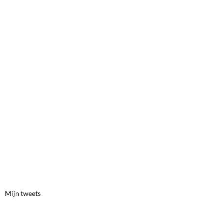
Mijn tweets