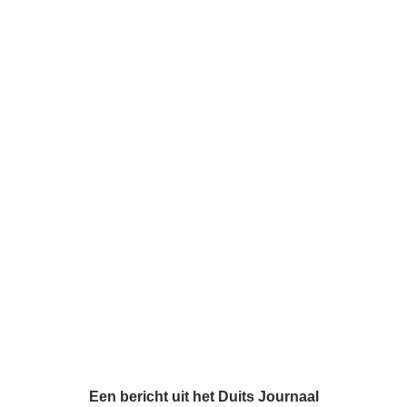
Een bericht uit het Duits Journaal