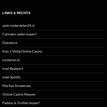
LINKS & RECHTS
auto-onderdelen24.nl
Cannabis zaden kopen?
Dyezzie.nl
Kies 1 Veilig Online Casino
Luisteren.nl
mad-Beatport
mad-Spotify
Marilyn Amaterasu
Online Casino Nieuws
Paddos & Truffels kopen?