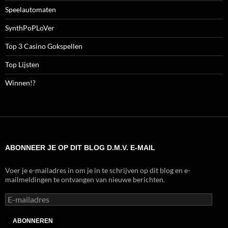
Speelautomaten
SynthPoPLoVer
Top 3 Casino Gokspellen
Top Lijsten
Winnen!?
ABONNEER JE OP DIT BLOG D.M.V. E-MAIL
Voer je e-mailadres in om je in te schrijven op dit blog en e-
mailmeldingen te ontvangen van nieuwe berichten.
E-
mailadres
ABONNEREN