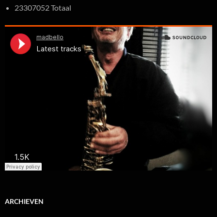
23307052 Totaal
ARCHIEVEN