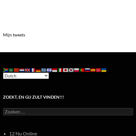
Mijn tweets
ZOEKT, EN GIJ ZULT VINDEN!!!
Zoeken
naar:
12 Nu Online