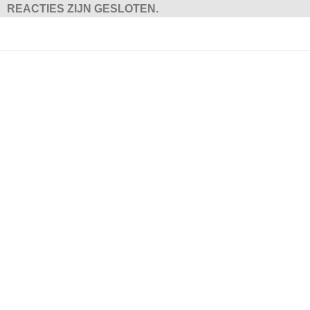
REACTIES ZIJN GESLOTEN.