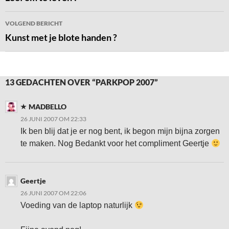
VOLGEND BERICHT
Kunst met je blote handen ?
13 GEDACHTEN OVER “PARKPOP 2007”
MADBELLO
26 JUNI 2007 OM 22:33
Ik ben blij dat je er nog bent, ik begon mijn bijna zorgen
te maken. Nog Bedankt voor het compliment Geertje
Geertje
26 JUNI 2007 OM 22:06
Voeding van de laptop naturlijk