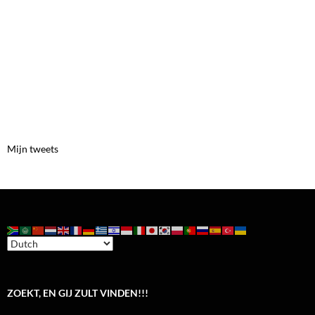
Mijn tweets
ZOEKT, EN GIJ ZULT VINDEN!!!