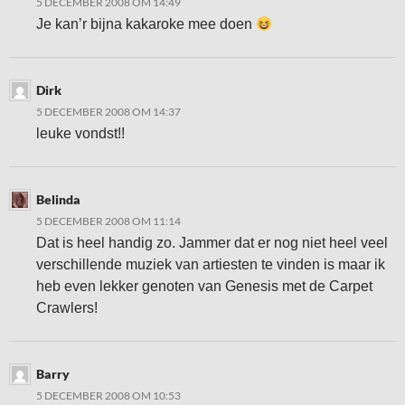
5 DECEMBER 2008 OM 14:49
Je kan’r bijna kakaroke mee doen
Dirk
5 DECEMBER 2008 OM 14:37
leuke vondst!!
Belinda
5 DECEMBER 2008 OM 11:14
Dat is heel handig zo. Jammer dat er nog niet heel veel
verschillende muziek van artiesten te vinden is maar ik
heb even lekker genoten van Genesis met de Carpet
Crawlers!
Barry
5 DECEMBER 2008 OM 10:53