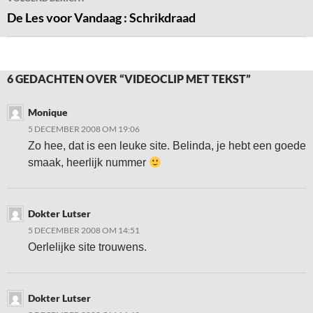
De Les voor Vandaag : Schrikdraad
6 GEDACHTEN OVER “VIDEOCLIP MET TEKST”
Monique
5 DECEMBER 2008 OM 19:06
Zo hee, dat is een leuke site. Belinda, je hebt een goede
smaak, heerlijk nummer
Dokter Lutser
5 DECEMBER 2008 OM 14:51
Oerlelijke site trouwens.
Dokter Lutser