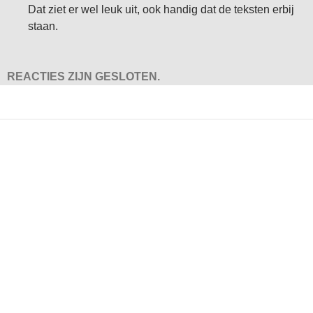
Dat ziet er wel leuk uit, ook handig dat de teksten erbij
staan.
REACTIES ZIJN GESLOTEN.