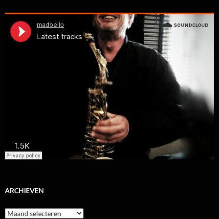
ARCHIEVEN
Archieven