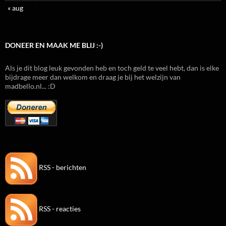
« aug
DONEER EN MAAK ME BLIJ :-)
Als je dit blog leuk gevonden heb en toch geld te veel hebt, dan is elke
bijdrage meer dan welkom en draag je bij het welzijn van
madbello.nl... :D
RSS - berichten
RSS - reacties