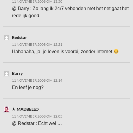
11 NOVEMBER 2008 OM 13:50
@ Barry : Zo lang ik 24/7 vebonden met het net gaat het
redelijk goed.
Redstar
11 NOVEMBER 2008 OM 12:21
Hahahaha, ja, je leven is voorbij zonder Internet
Barry
11 NOVEMBER 2008 OM 12:14
En leef je nog?
MADBELLO
11 NOVEMBER 2008 OM 12:05
@ Redstar : Echt wel …