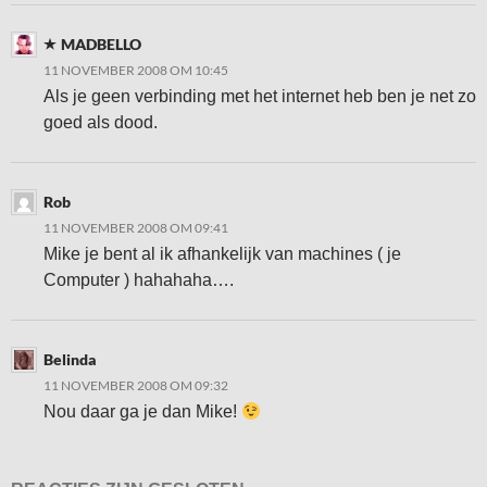
MADBELLO
11 NOVEMBER 2008 OM 10:45
Als je geen verbinding met het internet heb ben je net zo
goed als dood.
Rob
11 NOVEMBER 2008 OM 09:41
Mike je bent al ik afhankelijk van machines ( je
Computer ) hahahaha….
Belinda
11 NOVEMBER 2008 OM 09:32
Nou daar ga je dan Mike!