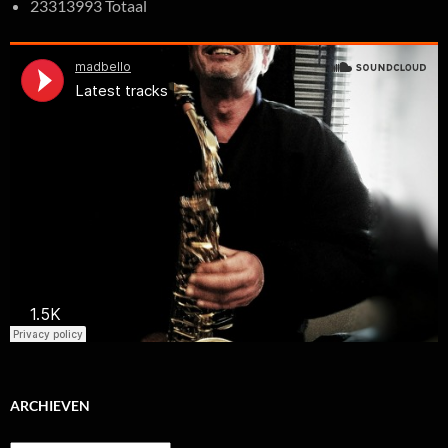
23313993 Totaal
ARCHIEVEN