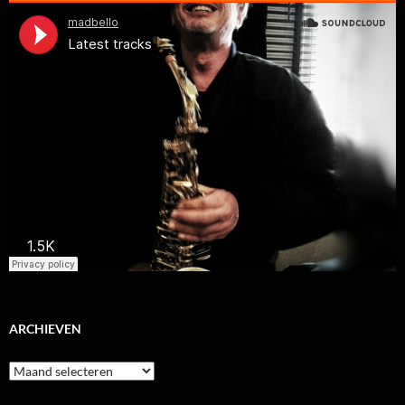
ARCHIEVEN
Archieven