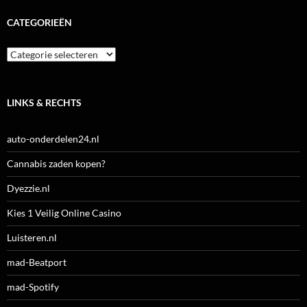
CATEGORIEËN
Categorieën
LINKS & RECHTS
auto-onderdelen24.nl
Cannabis zaden kopen?
Dyezzie.nl
Kies 1 Veilig Online Casino
Luisteren.nl
mad-Beatport
mad-Spotify