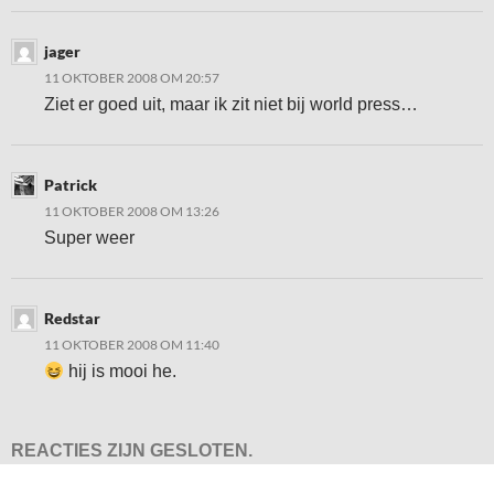
jager
11 OKTOBER 2008 OM 20:57
Ziet er goed uit, maar ik zit niet bij world press…
Patrick
11 OKTOBER 2008 OM 13:26
Super weer
Redstar
11 OKTOBER 2008 OM 11:40
hij is mooi he.
REACTIES ZIJN GESLOTEN.