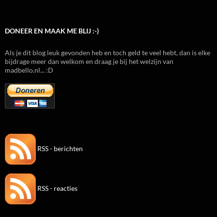
DONEER EN MAAK ME BLIJ :-)
Als je dit blog leuk gevonden heb en toch geld te veel hebt, dan is elke
bijdrage meer dan welkom en draag je bij het welzijn van
madbello.nl... :D
RSS - berichten
RSS - reacties