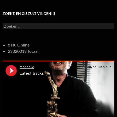
ZOEKT, EN GIJ ZULT VINDEN!!!
Zoeken
naar:
8 Nu Online
23320013 Totaal