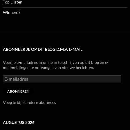
Top Lijsten
Winnen!?
ABONNEER JE OP DIT BLOG D.M.V. E-MAIL
Voer je e-mailadres in om je in te schrijven op dit blog en e-
mailmeldingen te ontvangen van nieuwe berichten.
E-
mailadres
ABONNEREN
Voeg je bij 8 andere abonnees
AUGUSTUS 2026