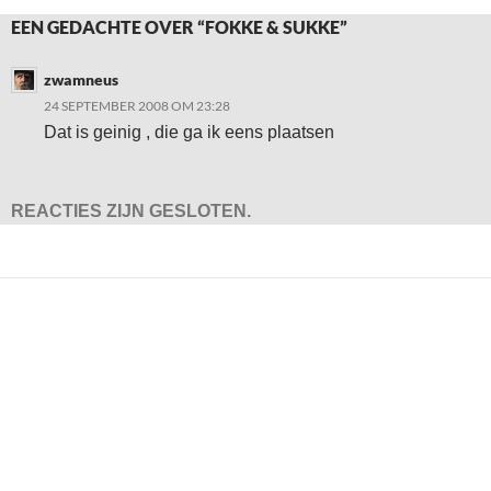
EEN GEDACHTE OVER “FOKKE & SUKKE”
zwamneus
24 SEPTEMBER 2008 OM 23:28
Dat is geinig , die ga ik eens plaatsen
REACTIES ZIJN GESLOTEN.