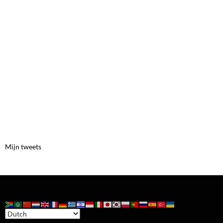
Mijn tweets