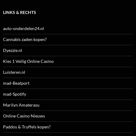
LINKS & RECHTS
auto-onderdelen24.nl
Cannabis zaden kopen?
Dyezzie.nl
Kies 1 Veilig Online Casino
Luisteren.nl
mad-Beatport
mad-Spotify
Marilyn Amaterasu
Online Casino Nieuws
Paddos & Truffels kopen?