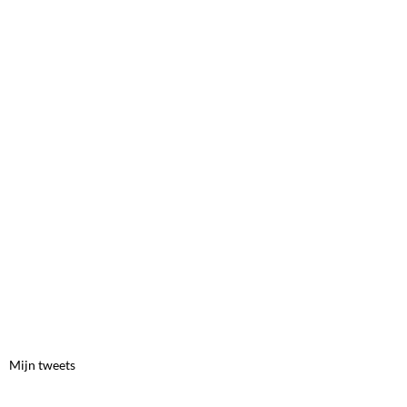
Mijn tweets