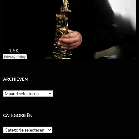
ARCHIEVEN
Archieven
CATEGORIEËN
Categorieën