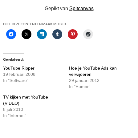
Gepikt van
Spitcanvas
DEEL DEZE CONTENT EN MAAK MIJ BLIJ.
Gerelateerd
YouTube Ripper
Hoe je YouTube Ads kan
19 februari 2008
verwijderen
In "Software"
29 januari 2012
In "Humor"
TV kijken met YouTube
(VIDEO)
8 juli 2010
In "Internet"