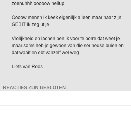
zoenuhhh ooooow hellup
Oooow mennn ik keek eigenlijk alleen maar naar zijn
GEBIT ik zeg ut je
Vrolijkheid en lachen ben ik voor te porre dat weet je
maar soms heb je gewoon van die serineuse buien en
dat waait en ebt vanzelf wel weg
Liefs van Roos
REACTIES ZIJN GESLOTEN.