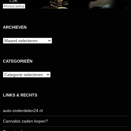
ARCHIEVEN
Archieven
CATEGORIEËN
Categorieën
LINKS & RECHTS
auto-onderdelen24.nl
Cannabis zaden kopen?