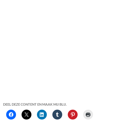
DEEL DEZE CONTENT EN MAAK MIJ BLIJ.