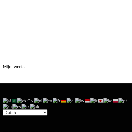
Mijn tweets