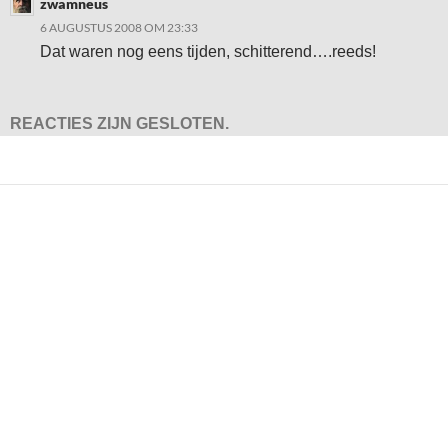
zwamneus
6 AUGUSTUS 2008 OM 23:33
Dat waren nog eens tijden, schitterend….reeds!
REACTIES ZIJN GESLOTEN.