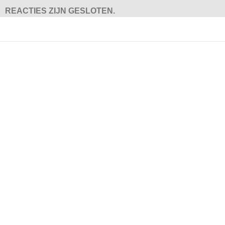
REACTIES ZIJN GESLOTEN.