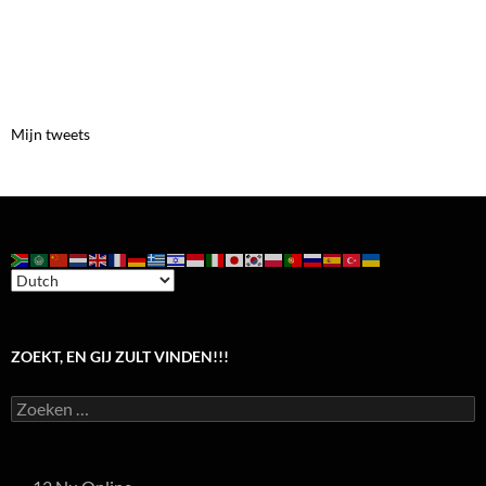
Mijn tweets
ZOEKT, EN GIJ ZULT VINDEN!!!
Zoeken
naar: