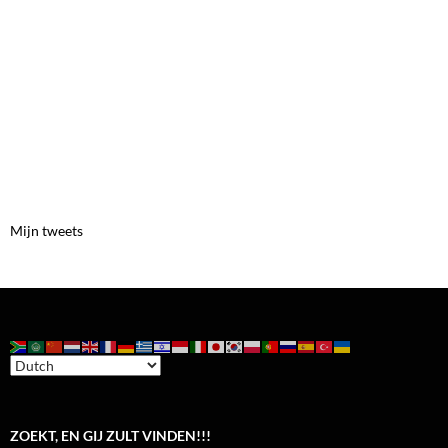
Mijn tweets
ZOEKT, EN GIJ ZULT VINDEN!!!