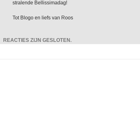
stralende Bellissimadag!
Tot Blogo en liefs van Roos
REACTIES ZIJN GESLOTEN.