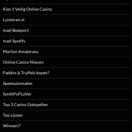
Kies 1 Veilig Online Casino
Luisteren.nl
mad-Beatport
mad-Spotify
Marilyn Amaterasu
Online Casino Nieuws
Paddos & Truffels kopen?
Speelautomaten
SynthPoPLoVer
Top 3 Casino Gokspellen
Top Lijsten
Winnen!?